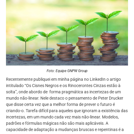
Foto: Equipe GNPW Group
Recentemente publiquei em minha página no LinkedIn o artigo
intitulado “Os Cisnes Negros e os Rinocerontes Cinzas estão à
solta”, onde abordo de forma pragmática as incertezas de um
mundo não-linear. Nele destaco o pensamento de Peter Drucker
que disse certa vez que a melhor forma de prever o futuro é
criando-o. Tarefa difícil para aqueles que ignoram a existência das
incertezas, em um mundo cada vez mais não-linear. Modelos,
padrões e fórmulas mágicas não são mais aplicáveis. A
capacidade de adaptação a mudanças bruscas e repentinas é a