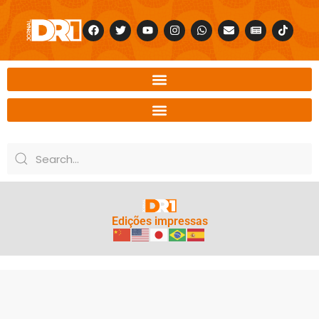
Edições impressas