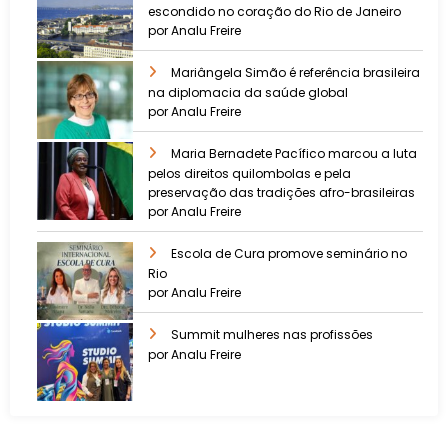
escondido no coração do Rio de Janeiro
por Analu Freire
Mariângela Simão é referência brasileira
na diplomacia da saúde global
por Analu Freire
Maria Bernadete Pacífico marcou a luta
pelos direitos quilombolas e pela
preservação das tradições afro-brasileiras
por Analu Freire
Escola de Cura promove seminário no
Rio
por Analu Freire
Summit mulheres nas profissões
por Analu Freire