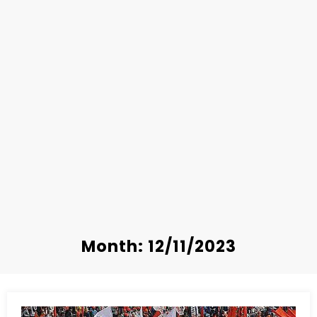
Month: 12/11/2023