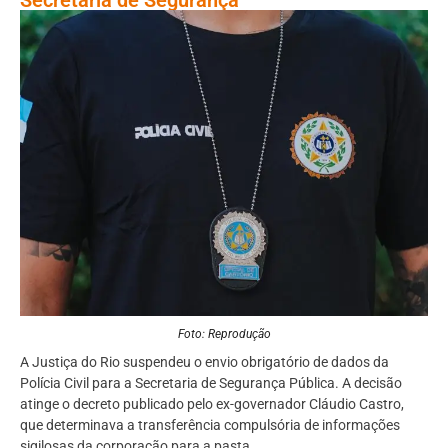
Foto: Reprodução
A Justiça do Rio suspendeu o envio obrigatório de dados da
Polícia Civil para a Secretaria de Segurança Pública. A decisão
atinge o decreto publicado pelo ex-governador Cláudio Castro,
que determinava a transferência compulsória de informações
sigilosas da corporação para a pasta.