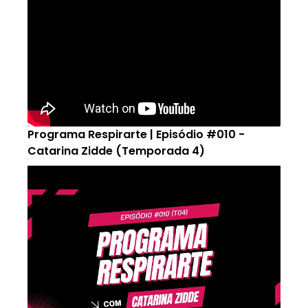
Programa Respirarte | Episódio #010 -
Catarina Zidde (Temporada 4)