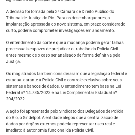
A decisão foi tomada pela 3ª Câmara de Direito Público do
Tribunal de Justiça do Rio. Para os desembargadores, a
implantação apressada do novo sistema, em prazo considerado
curto, poderia comprometer investigações em andamento.
O entendimento da corte é que a mudança poderia gerar falhas
processuais capazes de prejudicar o trabalho da Polícia Civil
antes mesmo de o caso ser analisado de forma definitiva pela
Justiça.
Os magistrados também consideraram que a legislação federal e
estadual garante à Polícia Civil o controle exclusivo sobre seus
sistemas e bancos de dados. O entendimento tem base na Lei
Federal nº 14.735/2023 e na Lei Complementar Estadual nº
204/2022.
A ação foi apresentada pelo Sindicato dos Delegados de Polícia
do Rio, o Sindelpol. A entidade alegou que a centralização de
dados por órgãos externos poderia representar risco real e
imediato à autonomia funcional da Polícia Civil.