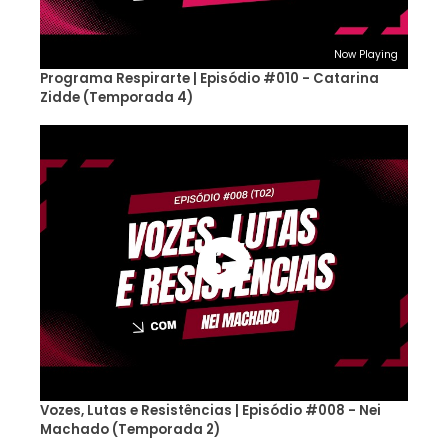
Now Playing
Programa Respirarte | Episódio #010 - Catarina
Zidde (Temporada 4)
Vozes, Lutas e Resistências | Episódio #008 - Nei
Machado (Temporada 2)