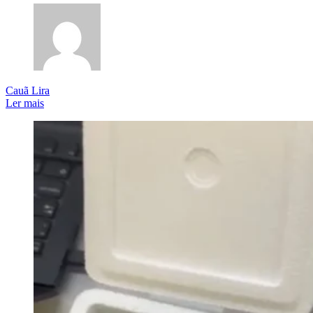
Cauã Lira
Ler mais