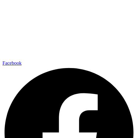
Facebook