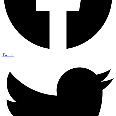
Twitter