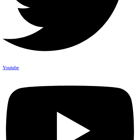
Youtube