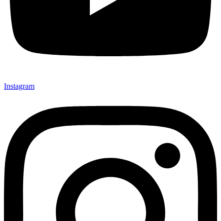
Instagram