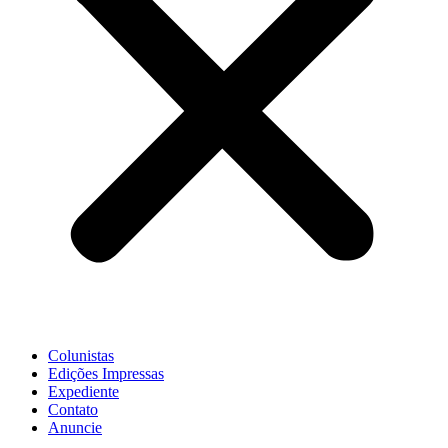
Colunistas
Edições Impressas
Expediente
Contato
Anuncie