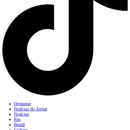
Destaque
Notícias do Jornal
Notícias
Rio
Brasil
Cultura