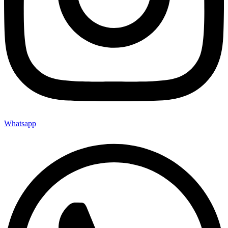
Whatsapp