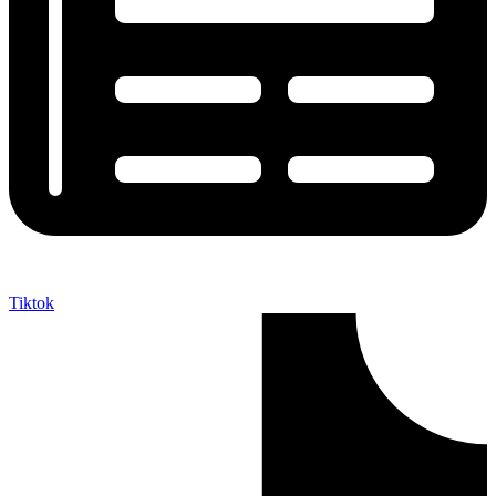
Tiktok