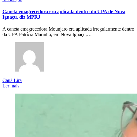
Caneta emagrecedora era aplicada dentro do UPA de Nova
Iguaçu, diz MPRJ
A caneta emagrecedora Mounjaro era aplicada irregularmente dentro
da UPA Patrícia Marinho, em Nova Iguaçu,…
Cauã Lira
Ler mais