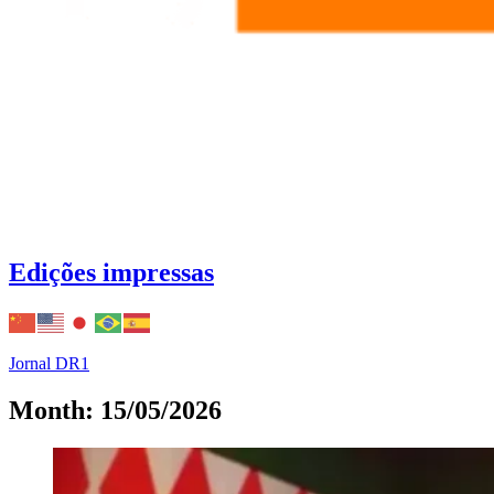
Edições impressas
Jornal DR1
Month: 15/05/2026