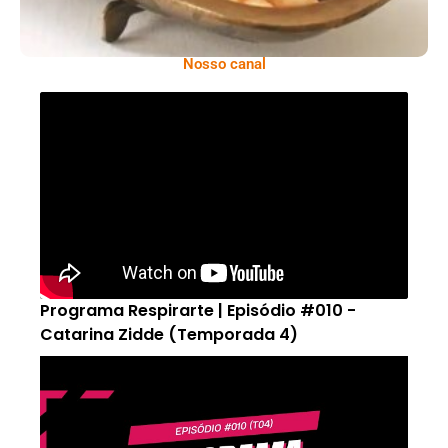
Nosso canal
Programa Respirarte | Episódio #010 -
Catarina Zidde (Temporada 4)