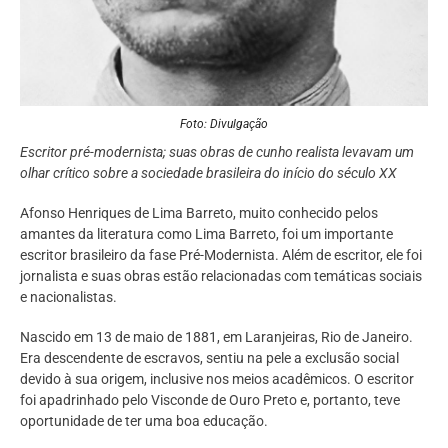
Foto: Divulgação
Escritor pré-modernista; suas obras de cunho realista levavam um
olhar crítico sobre a sociedade brasileira do início do século XX
Afonso Henriques de Lima Barreto, muito conhecido pelos
amantes da literatura como Lima Barreto, foi um importante
escritor brasileiro da fase Pré-Modernista. Além de escritor, ele foi
jornalista e suas obras estão relacionadas com temáticas sociais
e nacionalistas.
Nascido em 13 de maio de 1881, em Laranjeiras, Rio de Janeiro.
Era descendente de escravos, sentiu na pele a exclusão social
devido à sua origem, inclusive nos meios acadêmicos. O escritor
foi apadrinhado pelo Visconde de Ouro Preto e, portanto, teve
oportunidade de ter uma boa educação.