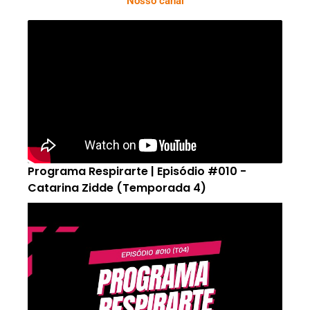
Nosso canal
Programa Respirarte | Episódio #010 -
Catarina Zidde (Temporada 4)