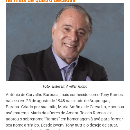
Foto_ Estevam Avellar_Globo
Antônio de Carvalho Barbosa, mais conhecido como Tony Ramos,
nasceu em 25 de agosto de 1948 na cidade de Arapongas,
Paraná. Criado por sua mãe, Maria Antônia de Carvalho, e por sua
avó materna, Maria das Dores do Amaral Toledo Ramos, ele
adotou o sobrenome “Ramos” em homenagem à avó para formar
seu nome artístico. Desde jovem, Tony nutria o desejo de atuar,