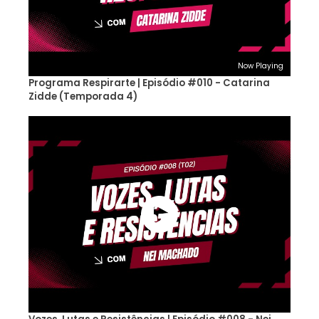
Now Playing
Programa Respirarte | Episódio #010 - Catarina
Zidde (Temporada 4)