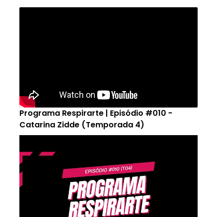
Programa Respirarte | Episódio #010 -
Catarina Zidde (Temporada 4)