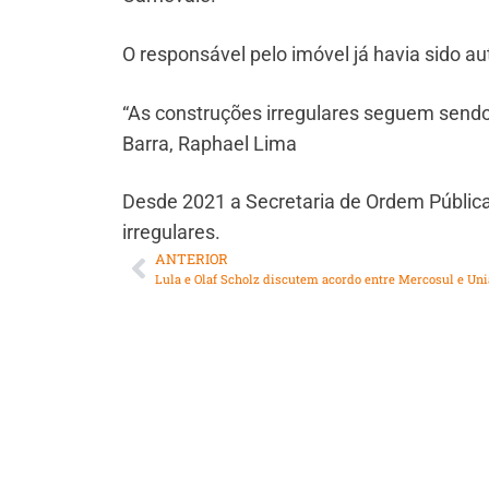
O responsável pelo imóvel já havia sido 
“As construções irregulares seguem sendo 
Barra, Raphael Lima
Desde 2021 a Secretaria de Ordem Pública
irregulares.
ANTERIOR