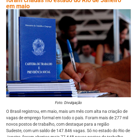
em maio
Foto: Divulgação
O Brasil registrou, em maio, mais um mês com alta na criação de
vagas de emprego formal em todo o país. Foram mais de 277 mil
novos postos de trabalho, com destaque para a região
Sudeste, com um saldo de 147.846 vagas. Só no estado do Rio de