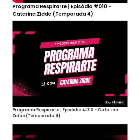
Programa Respirarte | Episódio #010 -
Catarina Zidde (Temporada 4)
Now Playing
Programa Respirarte | Episódio #010 - Catarina
Zidde (Temporada 4)