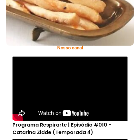
Nosso canal
Programa Respirarte | Episódio #010 -
Catarina Zidde (Temporada 4)