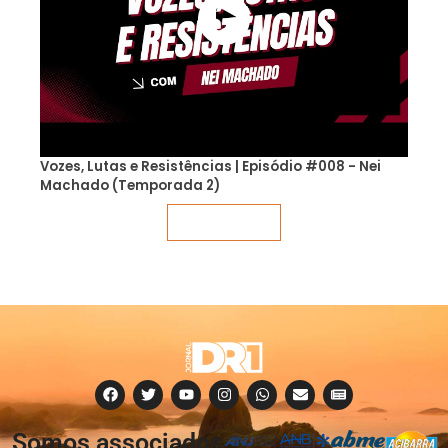
Vozes, Lutas e Resistências | Episódio #008 - Nei
Machado (Temporada 2)
Veja mais
Somos associados