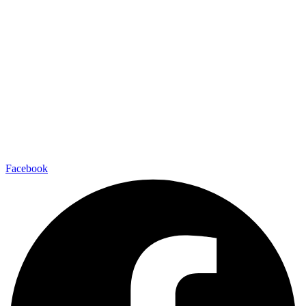
Facebook