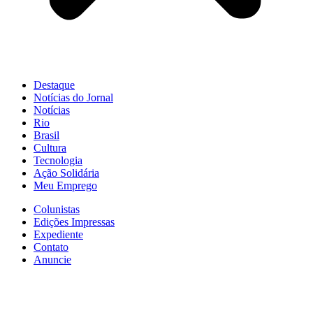
Destaque
Notícias do Jornal
Notícias
Rio
Brasil
Cultura
Tecnologia
Ação Solidária
Meu Emprego
Colunistas
Edições Impressas
Expediente
Contato
Anuncie