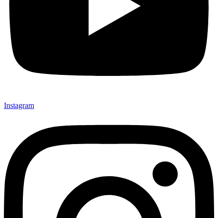
Instagram