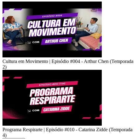
Cultura em Movimento | Episódio #004 - Arthur Chen (Temporada
2)
Programa Respirarte | Episódio #010 - Catarina Zidde (Temporada
4)