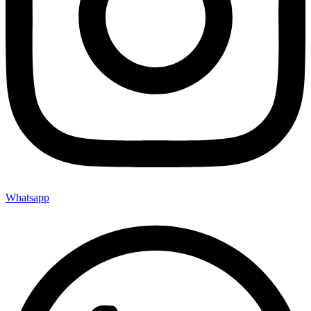
Whatsapp