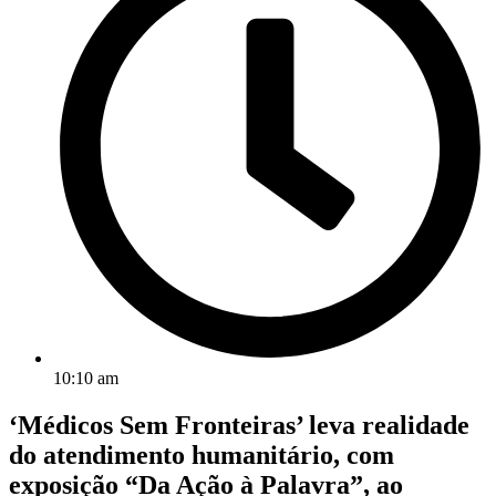
10:10 am
‘Médicos Sem Fronteiras’ leva realidade
do atendimento humanitário, com
exposição “Da Ação à Palavra”, ao