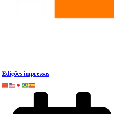
Edições impressas