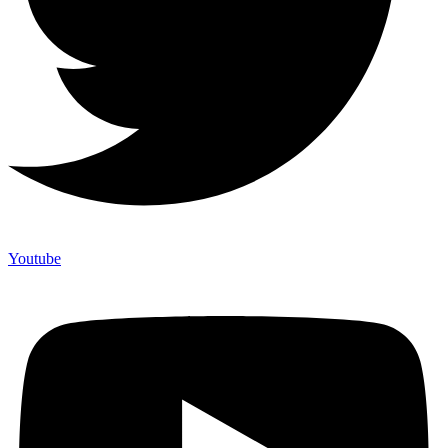
Youtube