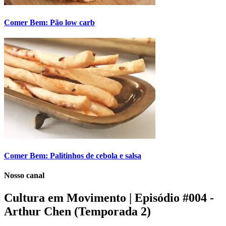
Comer Bem: Pão low carb
Comer Bem: Palitinhos de cebola e salsa
Nosso canal
Cultura em Movimento | Episódio #004 -
Arthur Chen (Temporada 2)