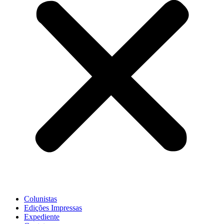
Colunistas
Edições Impressas
Expediente