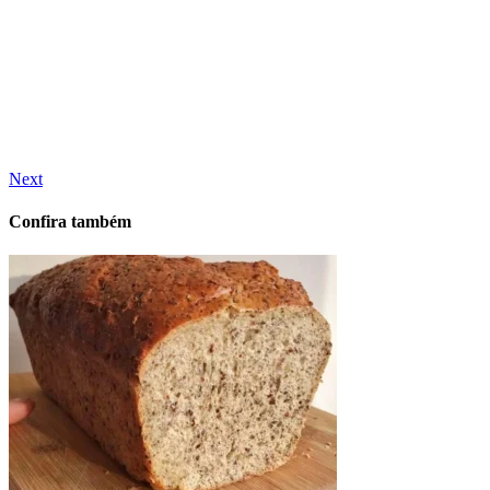
Next
Confira também