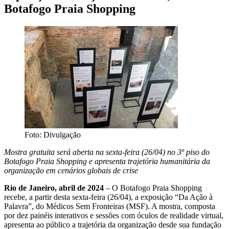
Botafogo Praia Shopping
Foto: Divulgação
Mostra gratuita será aberta na sexta-feira (26/04) no 3º piso do
Botafogo Praia Shopping e apresenta trajetória humanitária da
organização em cenários globais de crise
Rio de Janeiro, abril de 2024
– O Botafogo Praia Shopping
recebe, a partir desta sexta-feira (26/04), a exposição “Da Ação à
Palavra”, do Médicos Sem Fronteiras (MSF). A mostra, composta
por dez painéis interativos e sessões com óculos de realidade virtual,
apresenta ao público a trajetória da organização desde sua fundação