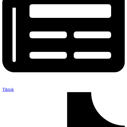
Tiktok