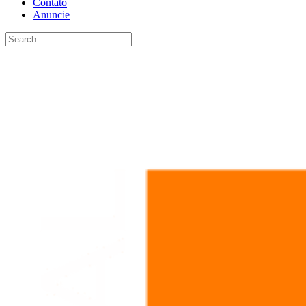
Contato
Anuncie