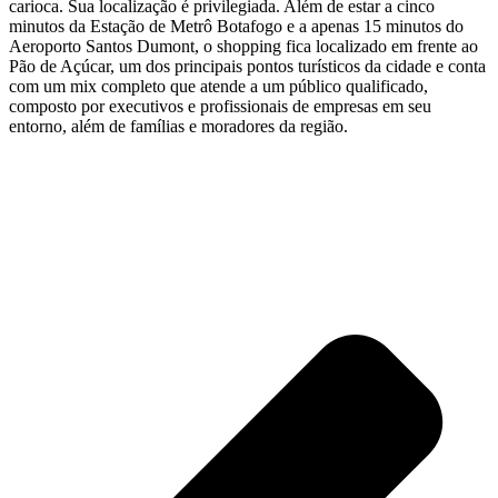
carioca. Sua localização é privilegiada. Além de estar a cinco
minutos da Estação de Metrô Botafogo e a apenas 15 minutos do
Aeroporto Santos Dumont, o shopping fica localizado em frente ao
Pão de Açúcar, um dos principais pontos turísticos da cidade e conta
com um mix completo que atende a um público qualificado,
composto por executivos e profissionais de empresas em seu
entorno, além de famílias e moradores da região.