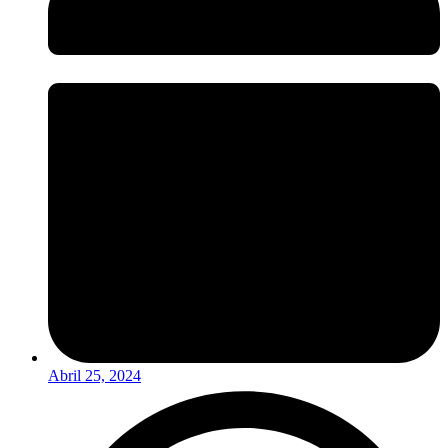
Abril 25, 2024