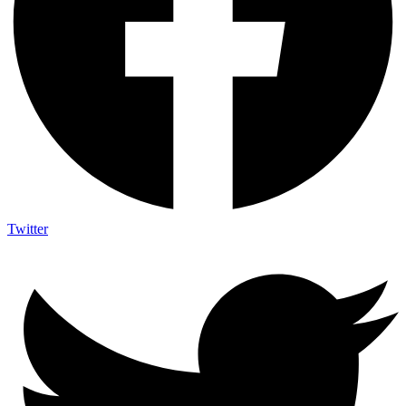
Twitter