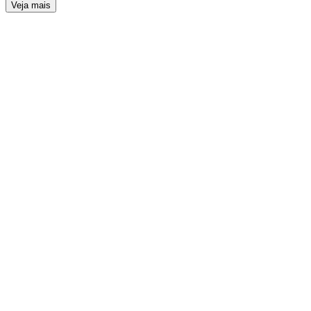
Veja mais