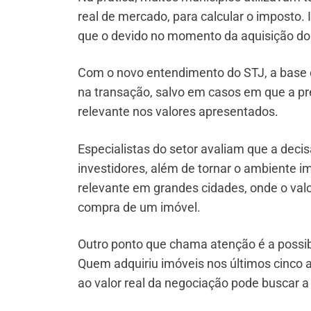
real de mercado, para calcular o imposto
que o devido no momento da aquisição do
Com o novo entendimento do STJ, a base co
na transação, salvo em casos em que a pr
relevante nos valores apresentados.
Especialistas do setor avaliam que a deci
investidores, além de tornar o ambiente i
relevante em grandes cidades, onde o valo
compra de um imóvel.
Outro ponto que chama atenção é a possib
Quem adquiriu imóveis nos últimos cinco
ao valor real da negociação pode buscar a 