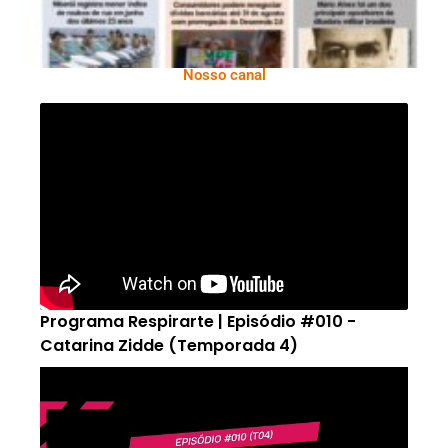
Nosso canal
Programa Respirarte | Episódio #010 -
Catarina Zidde (Temporada 4)