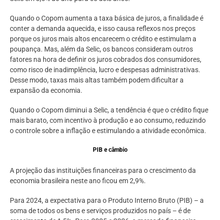
Quando o Copom aumenta a taxa básica de juros, a finalidade é
conter a demanda aquecida, e isso causa reflexos nos preços
porque os juros mais altos encarecem o crédito e estimulam a
poupança. Mas, além da Selic, os bancos consideram outros
fatores na hora de definir os juros cobrados dos consumidores,
como risco de inadimplência, lucro e despesas administrativas.
Desse modo, taxas mais altas também podem dificultar a
expansão da economia.
Quando o Copom diminui a Selic, a tendência é que o crédito fique
mais barato, com incentivo à produção e ao consumo, reduzindo
o controle sobre a inflação e estimulando a atividade econômica.
PIB e câmbio
A projeção das instituições financeiras para o crescimento da
economia brasileira neste ano ficou em 2,9%.
Para 2024, a expectativa para o Produto Interno Bruto (PIB) – a
soma de todos os bens e serviços produzidos no país – é de