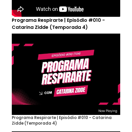
Programa Respirarte | Episódio #010 -
Catarina Zidde (Temporada 4)
Now Playing
Programa Respirarte | Episódio #010 - Catarina
Zidde (Temporada 4)