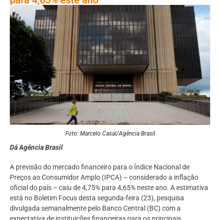
Foto: Marcelo Casal/Agência Brasil
Dá Agência Brasil
A previsão do mercado financeiro para o Índice Nacional de
Preços ao Consumidor Amplo (IPCA) – considerado a inflação
oficial do país – caiu de 4,75% para 4,65% neste ano. A estimativa
está no Boletim Focus desta segunda-feira (23), pesquisa
divulgada semanalmente pelo Banco Central (BC) com a
expectativa de instituições financeiras para os principais