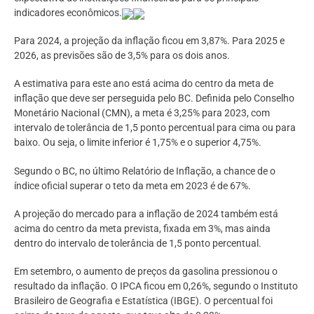
indicadores econômicos.
Para 2024, a projeção da inflação ficou em 3,87%. Para 2025 e
2026, as previsões são de 3,5% para os dois anos.
A estimativa para este ano está acima do centro da meta de
inflação que deve ser perseguida pelo BC. Definida pelo Conselho
Monetário Nacional (CMN), a meta é 3,25% para 2023, com
intervalo de tolerância de 1,5 ponto percentual para cima ou para
baixo. Ou seja, o limite inferior é 1,75% e o superior 4,75%.
Segundo o BC, no último Relatório de Inflação, a chance de o
índice oficial superar o teto da meta em 2023 é de 67%.
A projeção do mercado para a inflação de 2024 também está
acima do centro da meta prevista, fixada em 3%, mas ainda
dentro do intervalo de tolerância de 1,5 ponto percentual.
Em setembro, o aumento de preços da gasolina pressionou o
resultado da inflação. O IPCA ficou em 0,26%, segundo o Instituto
Brasileiro de Geografia e Estatística (IBGE). O percentual foi