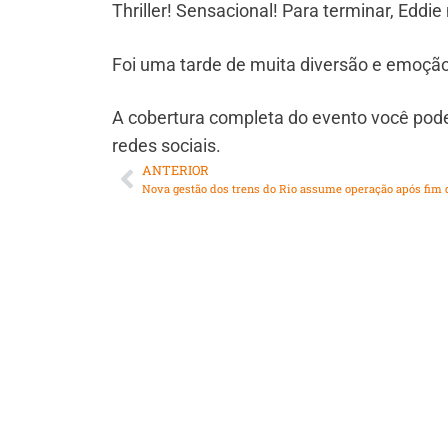
Thriller! Sensacional! Para terminar, Eddi
Foi uma tarde de muita diversão e emoção
A cobertura completa do evento você pod
redes sociais.
ANTERIOR
Nova gestão dos trens do Rio assume operação após fim