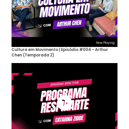
Now Playing
Cultura em Movimento | Episódio #004 - Arthur
Chen (Temporada 2)