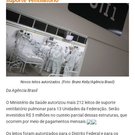
Novos leitos autorizados. (Foto: Bruno Kelly/Agência Brasil)
Da Agência Brasil
O Ministério da Saúde autorizou mais 212 leitos de suporte
ventilatório pulmonar para 13 Unidades da Federação. Serão
investidos R$ 3 milhões no custeio parcial dessas estruturas, que
ocorrem por meio de pagamentos mensais.
Os leitos foram autorizados para o Distrito Federal e para os