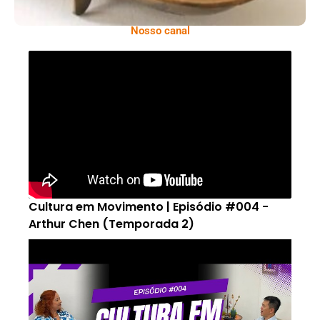
Nosso canal
Cultura em Movimento | Episódio #004 -
Arthur Chen (Temporada 2)