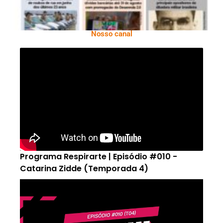
Nosso canal
Programa Respirarte | Episódio #010 -
Catarina Zidde (Temporada 4)