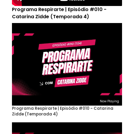
Programa Respirarte | Episódio #010 -
Catarina Zidde (Temporada 4)
Now Playing
Programa Respirarte | Episódio #010 - Catarina
Zidde (Temporada 4)