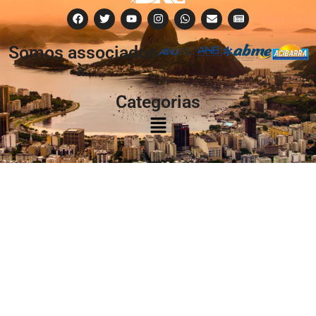
Somos associados
à:
Categorias