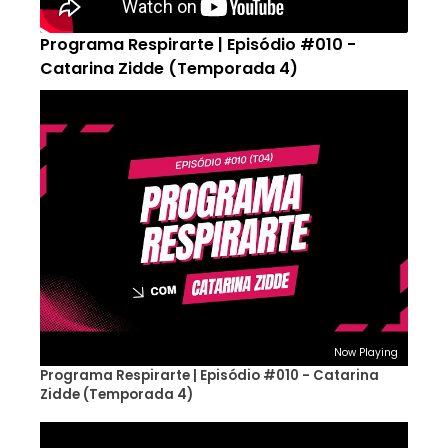
Programa Respirarte | Episódio #010 -
Catarina Zidde (Temporada 4)
Now Playing
Programa Respirarte | Episódio #010 - Catarina
Zidde (Temporada 4)