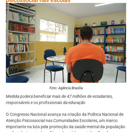
Foto: Agência Brasília
Medida poderá beneficiar mais de 47 milhões de estudantes,
responsáveis e os profissionais da educação
O Congresso Nacional avança na criação da Política Nacional de
Atenção Psicossocial nas Comunidades Escolares, um marco
importante na luta pela promoção da saúde mental da população