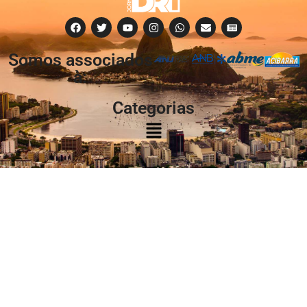
Somos associados
à:
Categorias