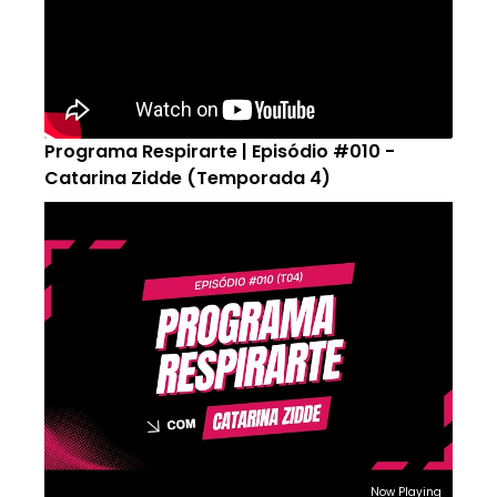
Programa Respirarte | Episódio #010 -
Catarina Zidde (Temporada 4)
Now Playing