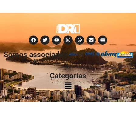
Somos associados
à:
Categorias