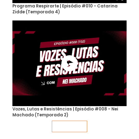
Programa Respirarte | Episódio #010 - Catarina
Zidde (Temporada 4)
Vozes, Lutas e Resistências | Episódio #008 - Nei
Machado (Temporada 2)
Veja mais