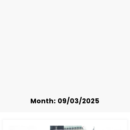
Month: 09/03/2025