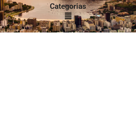
Categorias