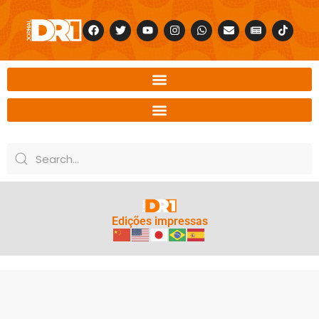
Edições impressas