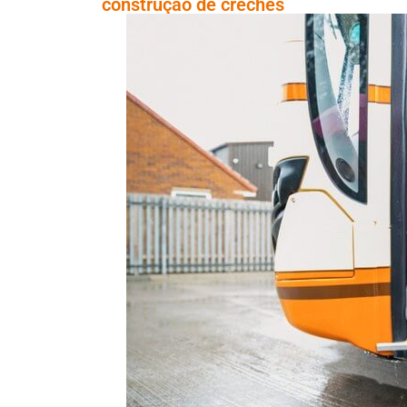
construção de creches