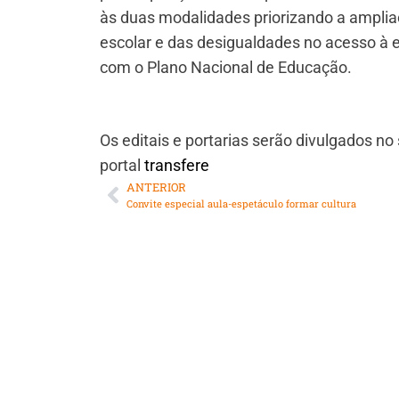
às duas modalidades priorizando a ampli
escolar e das desigualdades no acesso à e
com o Plano Nacional de Educação.
Os editais e portarias serão divulgados no
portal
transfere
ANTERIOR
Convite especial aula-espetáculo formar cultura