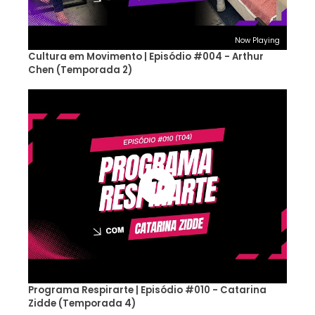
Now Playing
Cultura em Movimento | Episódio #004 - Arthur
Chen (Temporada 2)
Programa Respirarte | Episódio #010 - Catarina
Zidde (Temporada 4)