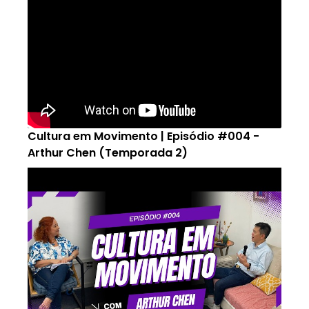
Cultura em Movimento | Episódio #004 -
Arthur Chen (Temporada 2)