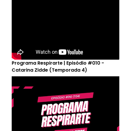
Programa Respirarte | Episódio #010 -
Catarina Zidde (Temporada 4)