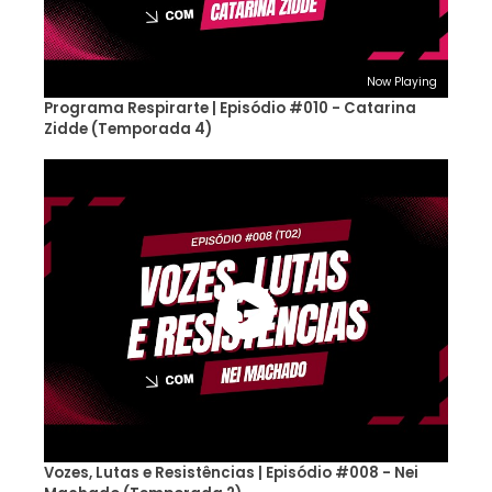
Now Playing
Programa Respirarte | Episódio #010 - Catarina
Zidde (Temporada 4)
Vozes, Lutas e Resistências | Episódio #008 - Nei