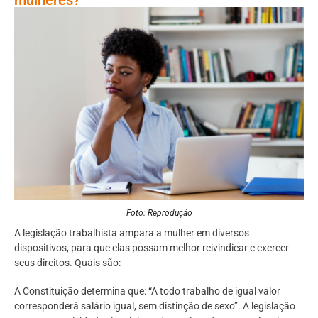
Foto: Reprodução
A legislação trabalhista ampara a mulher em diversos
dispositivos, para que elas possam melhor reivindicar e exercer
seus direitos. Quais são:
A Constituição determina que: “A todo trabalho de igual valor
corresponderá salário igual, sem distinção de sexo”. A legislação