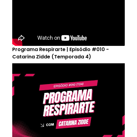
Programa Respirarte | Episódio #010 -
Catarina Zidde (Temporada 4)