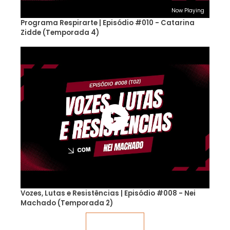
Now Playing
Programa Respirarte | Episódio #010 - Catarina
Zidde (Temporada 4)
Vozes, Lutas e Resistências | Episódio #008 - Nei
Machado (Temporada 2)
Veja mais