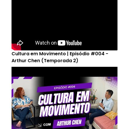
Cultura em Movimento | Episódio #004 -
Arthur Chen (Temporada 2)