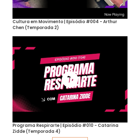
Now Playing
Cultura em Movimento | Episódio #004 - Arthur
Chen (Temporada 2)
Programa Respirarte | Episódio #010 - Catarina
Zidde (Temporada 4)