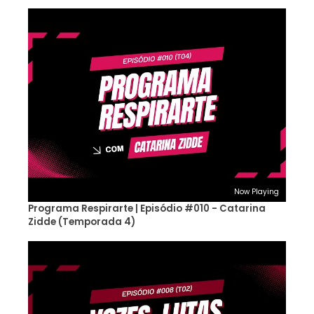
Now Playing
Programa Respirarte | Episódio #010 - Catarina
Zidde (Temporada 4)