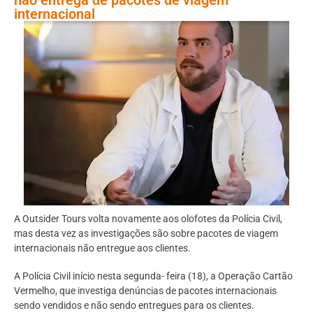
internacional
A Outsider Tours volta novamente aos olofotes da Polícia Civil,
mas desta vez as investigações são sobre pacotes de viagem
internacionais não entregue aos clientes.
A Polícia Civil início nesta segunda- feira (18), a Operação Cartão
Vermelho, que investiga denúncias de pacotes internacionais
sendo vendidos e não sendo entregues para os clientes.