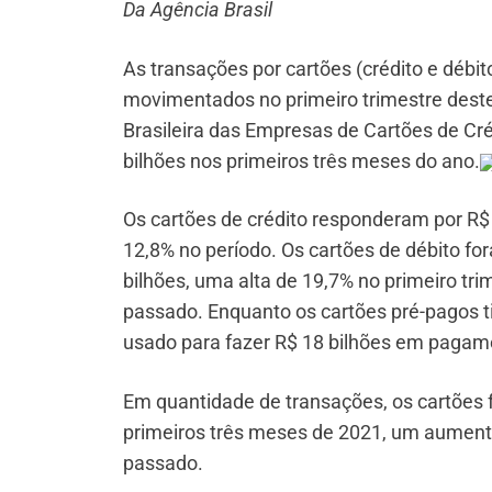
Da Agência Brasil
As transações por cartões (crédito e débi
movimentados no primeiro trimestre des
Brasileira das Empresas de Cartões de Cr
bilhões nos primeiros três meses do ano.
Os cartões de crédito responderam por R$
12,8% no período. Os cartões de débito 
bilhões, uma alta de 19,7% no primeiro 
passado. Enquanto os cartões pré-pagos t
usado para fazer R$ 18 bilhões em pagam
Em quantidade de transações, os cartões f
primeiros três meses de 2021, um aument
passado.