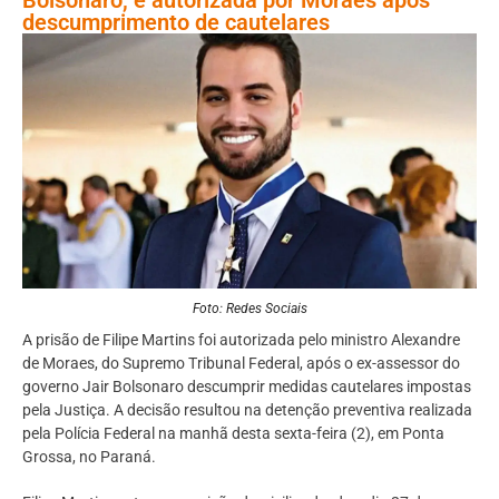
descumprimento de cautelares
Foto: Redes Sociais
A prisão de Filipe Martins foi autorizada pelo ministro Alexandre
de Moraes, do Supremo Tribunal Federal, após o ex-assessor do
governo Jair Bolsonaro descumprir medidas cautelares impostas
pela Justiça. A decisão resultou na detenção preventiva realizada
pela Polícia Federal na manhã desta sexta-feira (2), em Ponta
Grossa, no Paraná.