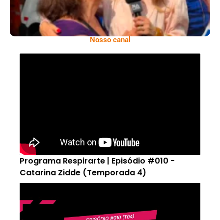
Nosso canal
Programa Respirarte | Episódio #010 -
Catarina Zidde (Temporada 4)