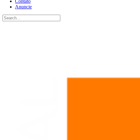
Contato
Anuncie