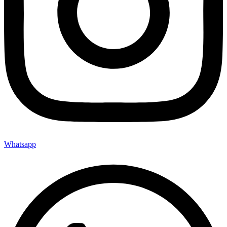
Whatsapp