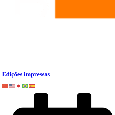
Edições impressas