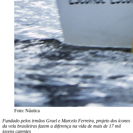
Foto: Náutica
Fundado pelos irmãos Grael e Marcelo Ferreira, projeto dos ícones
da vela brasileiras fazem a diferença na vida de mais de 17 mil
jovens carentes