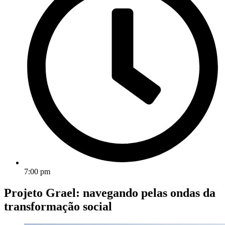
7:00 pm
Projeto Grael: navegando pelas ondas da
transformação social