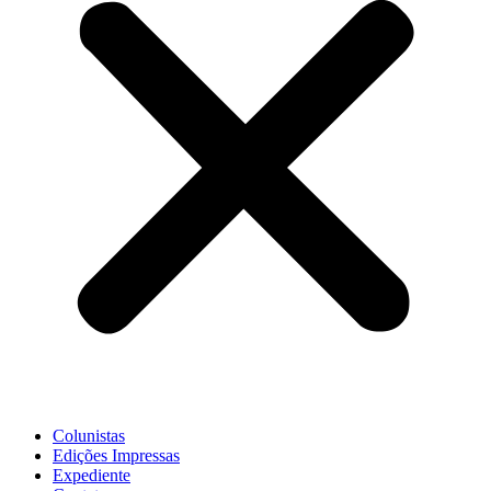
Colunistas
Edições Impressas
Expediente