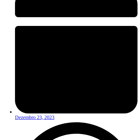
Dezembro 23, 2023