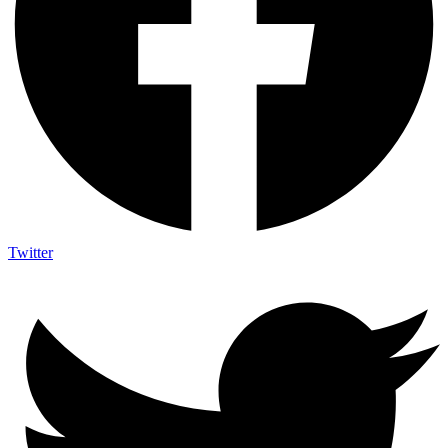
Twitter