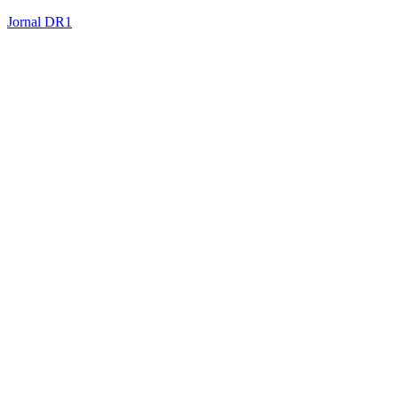
Jornal DR1