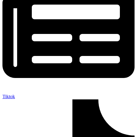
Tiktok