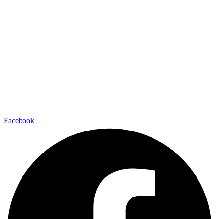
Facebook