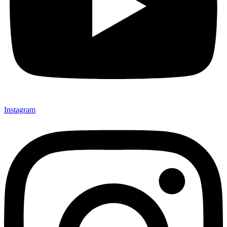
Instagram