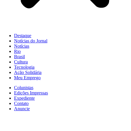
Destaque
Notícias do Jornal
Notícias
Rio
Brasil
Cultura
Tecnologia
Ação Solidária
Meu Emprego
Colunistas
Edições Impressas
Expediente
Contato
Anuncie