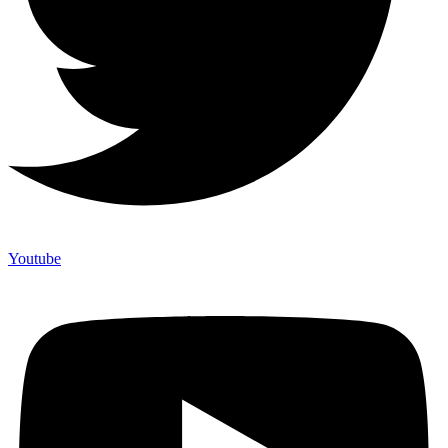
Youtube