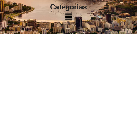
Categorias