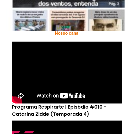
Nosso canal
Programa Respirarte | Episódio #010 -
Catarina Zidde (Temporada 4)