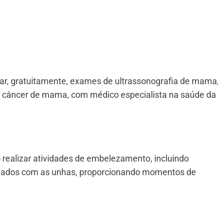
zar, gratuitamente, exames de ultrassonografia de mama
 câncer de mama, com médico especialista na saúde da
 realizar atividades de embelezamento, incluindo
uidados com as unhas, proporcionando momentos de