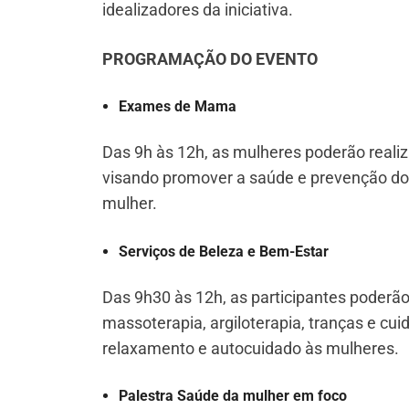
idealizadores da iniciativa.
PROGRAMAÇÃO DO EVENTO
Exames de Mama
Das 9h às 12h, as mulheres poderão reali
visando promover a saúde e prevenção do
mulher.
Serviços de Beleza e Bem-Estar
Das 9h30 às 12h, as participantes poderão
massoterapia, argiloterapia, tranças e c
relaxamento e autocuidado às mulheres.
Palestra Saúde da mulher em foco