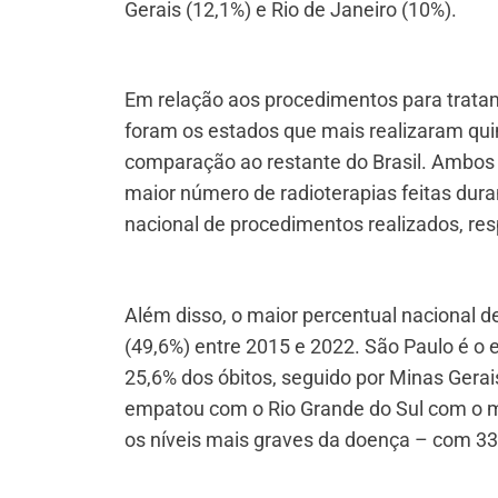
Gerais (12,1%) e Rio de Janeiro (10%).
Em relação aos procedimentos para tratam
foram os estados que mais realizaram qu
comparação ao restante do Brasil. Ambos
maior número de radioterapias feitas dura
nacional de procedimentos realizados, re
Além disso, o maior percentual nacional 
(49,6%) entre 2015 e 2022. São Paulo é o
25,6% dos óbitos, seguido por Minas Gerai
empatou com o Rio Grande do Sul com o m
os níveis mais graves da doença – com 33