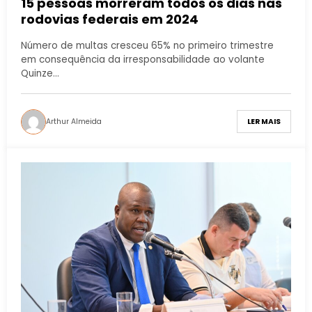
15 pessoas morreram todos os dias nas
rodovias federais em 2024
Número de multas cresceu 65% no primeiro trimestre
em consequência da irresponsabilidade ao volante
Quinze…
Arthur Almeida
LER MAIS