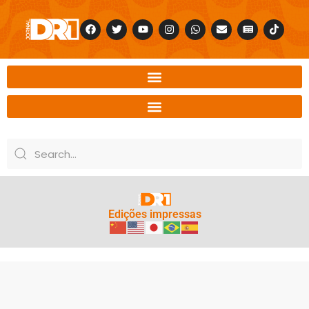
Edições impressas