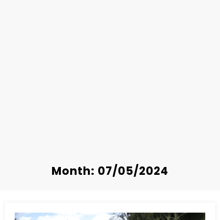
Month: 07/05/2024