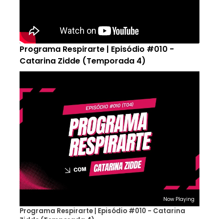
Programa Respirarte | Episódio #010 -
Catarina Zidde (Temporada 4)
Now Playing
Programa Respirarte | Episódio #010 - Catarina