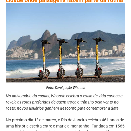
Foto: Divulgação Whoosh
No aniversário da capital, Whoosh celebra o estilo de vida carioca e
revela as rotas preferidas de quem troca o trânsito pelo vento no
rosto; novos usuários ganham desconto para comemorar a data
No próximo dia 1º de março, o Rio de Janeiro celebra 461 anos de
uma história escrita entre o mar e a montanha. Fundada em 1565