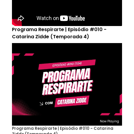
Programa Respirarte | Episódio #010 -
Catarina Zidde (Temporada 4)
Now Playing
Programa Respirarte | Episódio #010 - Catarina