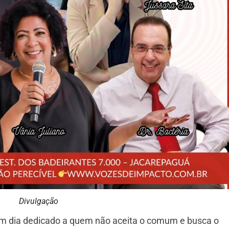
Divulgação
m dia dedicado a quem não aceita o comum e busca o