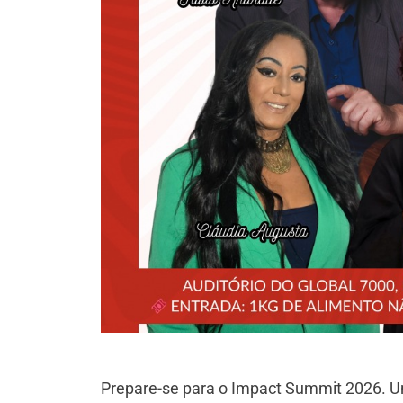
Prepare-se para o Impact Summit 2026. U