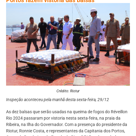
Crédito: Riotur
Inspeção aconteceu pela manhã desta sexta-feira, 29/12
As dez balsas que serão usadas na queima de fogos do Réveillon
Rio 2024 passaram por vistoria nesta sexta-feira, na praia da
Ribeira, na Ilha do Governador. Com a presença do presidente da
Riotur, Ronnie Costa, e representantes da Capitania dos Portos,