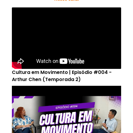
Cultura em Movimento | Episódio #004 -
Arthur Chen (Temporada 2)