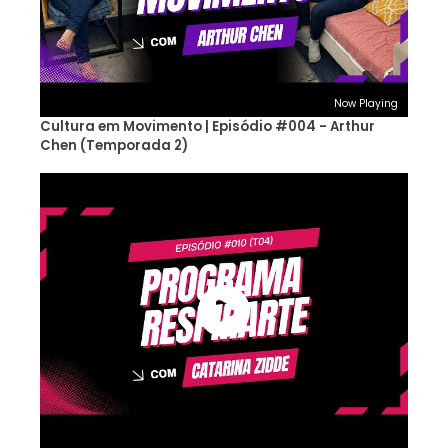
Now Playing
Cultura em Movimento | Episódio #004 - Arthur
Chen (Temporada 2)