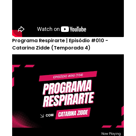
Programa Respirarte | Episódio #010 -
Catarina Zidde (Temporada 4)
Now Playing