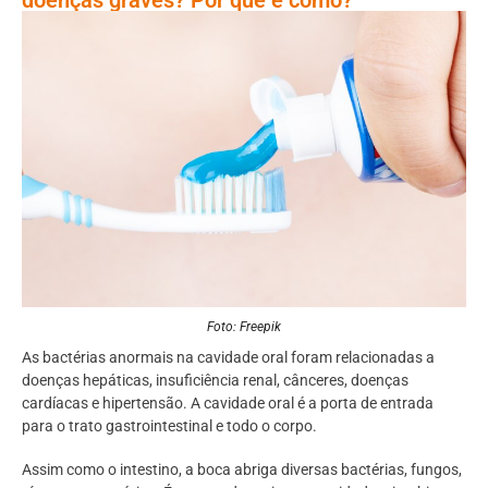
Foto: Freepik
As bactérias anormais na cavidade oral foram relacionadas a
doenças hepáticas, insuficiência renal, cânceres, doenças
cardíacas e hipertensão. A cavidade oral é a porta de entrada
para o trato gastrointestinal e todo o corpo.
Assim como o intestino, a boca abriga diversas bactérias, fungos,