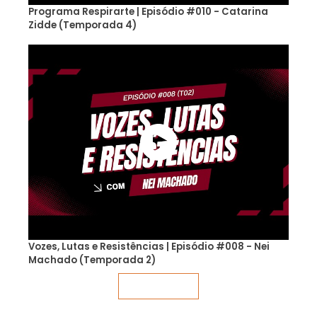
Programa Respirarte | Episódio #010 - Catarina
Zidde (Temporada 4)
Vozes, Lutas e Resistências | Episódio #008 - Nei
Machado (Temporada 2)
Veja mais