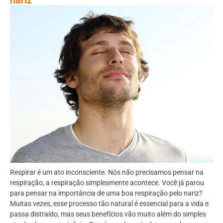
Respirar é um ato inconsciente. Nós não precisamos pensar na
respiração, a respiração simplesmente acontece. Você já parou
para pensar na importância de uma boa respiração pelo nariz?
Muitas vezes, esse processo tão natural é essencial para a vida e
passa distraído, mas seus benefícios vão muito além do simples