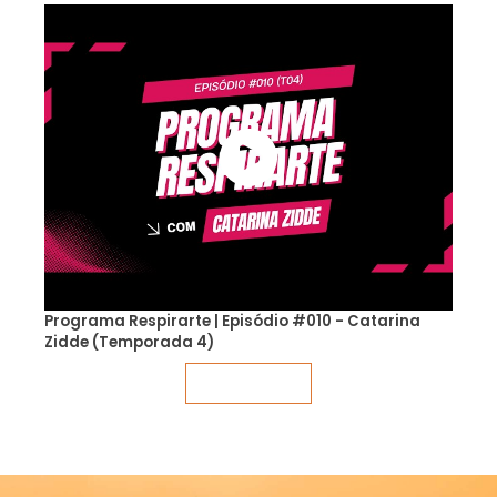
Programa Respirarte | Episódio #010 - Catarina
Zidde (Temporada 4)
Veja mais