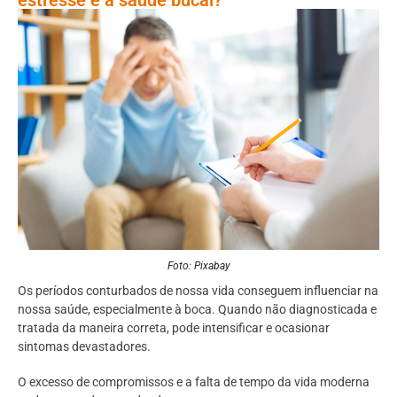
Foto: Pixabay
Os períodos conturbados de nossa vida conseguem influenciar na
nossa saúde, especialmente à boca. Quando não diagnosticada e
tratada da maneira correta, pode intensificar e ocasionar
sintomas devastadores.
O excesso de compromissos e a falta de tempo da vida moderna