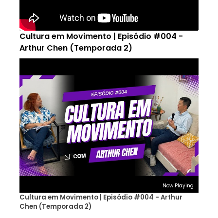
Cultura em Movimento | Episódio #004 -
Arthur Chen (Temporada 2)
Now Playing
Cultura em Movimento | Episódio #004 - Arthur
Chen (Temporada 2)