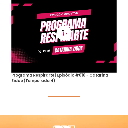
Programa Respirarte | Episódio #010 - Catarina
Zidde (Temporada 4)
Veja mais