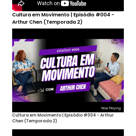
Cultura em Movimento | Episódio #004 -
Arthur Chen (Temporada 2)
Now Playing
Cultura em Movimento | Episódio #004 - Arthur
Chen (Temporada 2)