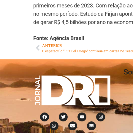
primeiros meses de 2023. Com relação ao 
no mesmo período. Estudo da Firjan apont
de gerar R$ 4,5 bilhões por ano na econom
Fonte: Agência Brasil
ANTERIOR
So