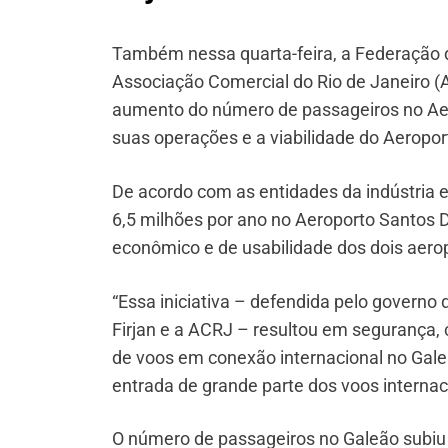
Também nessa quarta-feira, a Federação da
Associação Comercial do Rio de Janeiro (
aumento do número de passageiros no Aer
suas operações e a viabilidade do Aeropor
De acordo com as entidades da indústria 
6,5 milhões por ano no Aeroporto Santos 
econômico e de usabilidade dos dois aero
“Essa iniciativa – defendida pelo governo 
Firjan e a ACRJ – resultou em segurança, 
de voos em conexão internacional no Galeã
entrada de grande parte dos voos internac
O número de passageiros no Galeão subiu