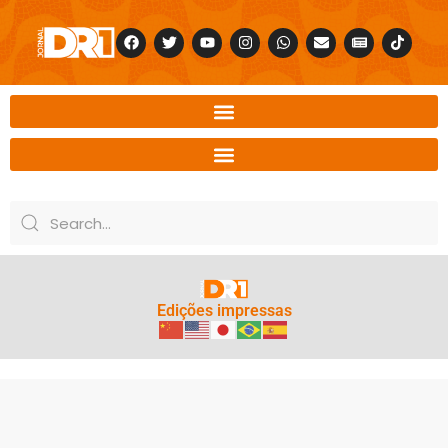
Edições impressas