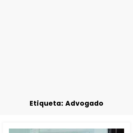
Etiqueta: Advogado