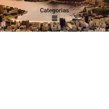
Categorias