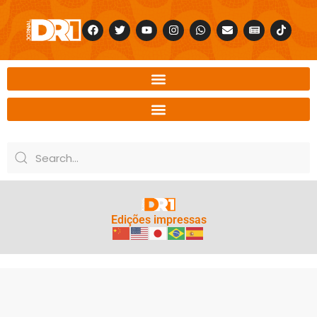
Edições impressas