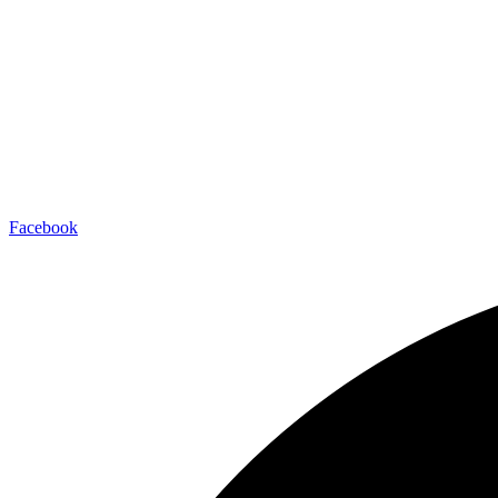
Facebook