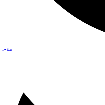
Twitter