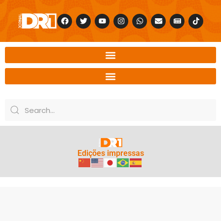
Edições impressas