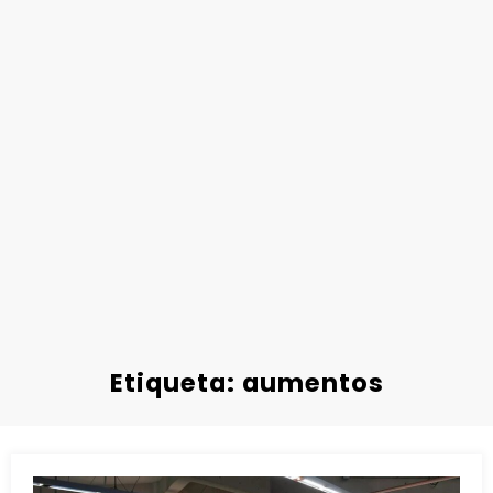
Etiqueta: aumentos