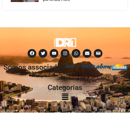
Somos associados
à:
Categorias