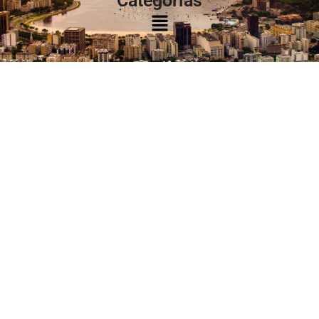
Categorias