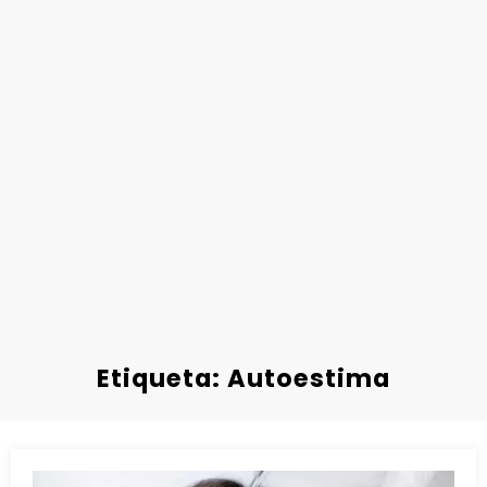
Etiqueta: Autoestima