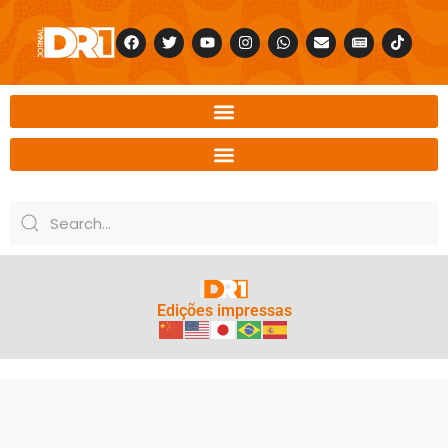
Edições impressas