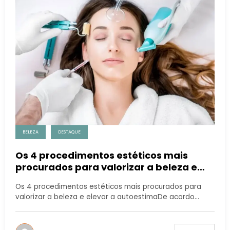
BELEZA
DESTAQUE
Os 4 procedimentos estéticos mais
procurados para valorizar a beleza e
elevar a autoestima
Os 4 procedimentos estéticos mais procurados para
valorizar a beleza e elevar a autoestimaDe acordo…