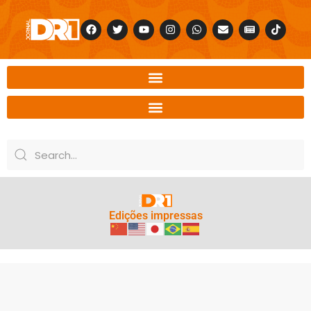
Edições impressas