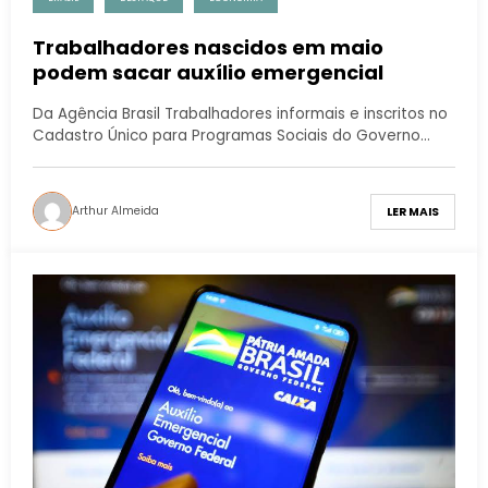
Trabalhadores nascidos em maio
podem sacar auxílio emergencial
Da Agência Brasil Trabalhadores informais e inscritos no
Cadastro Único para Programas Sociais do Governo…
Arthur Almeida
LER MAIS