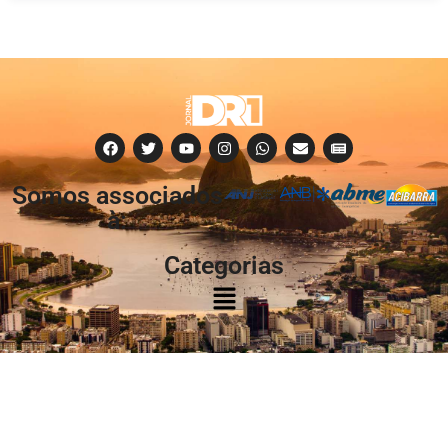
Somos associados
à:
Categorias