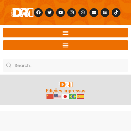
Edições impressas