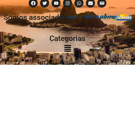
Somos associados
à:
Categorias