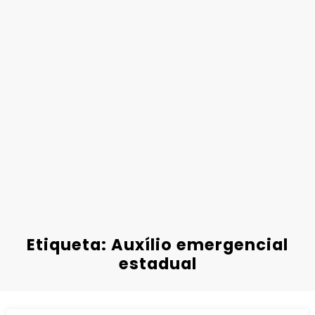
Etiqueta: Auxílio emergencial
estadual